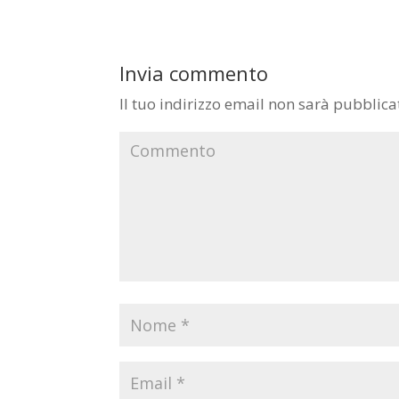
Invia commento
Il tuo indirizzo email non sarà pubblica