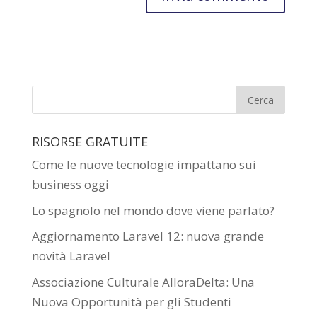
RISORSE GRATUITE
Come le nuove tecnologie impattano sui
business oggi
Lo spagnolo nel mondo dove viene parlato?
Aggiornamento Laravel 12: nuova grande
novità Laravel
Associazione Culturale AlloraDelta: Una
Nuova Opportunità per gli Studenti