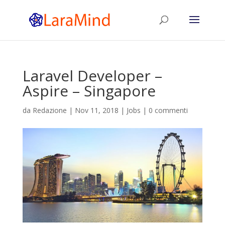
Laravel Developer –
Aspire – Singapore
da
Redazione
|
Nov 11, 2018
|
Jobs
|
0 commenti