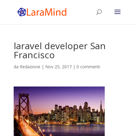
laravel developer San
Francisco
da
Redazione
|
Nov 25, 2017
|
0 commenti