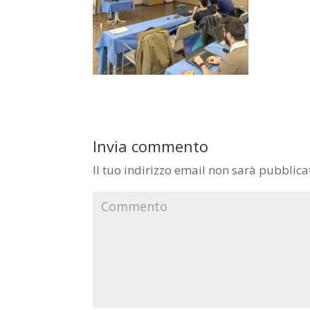
Invia commento
Il tuo indirizzo email non sarà pubblica