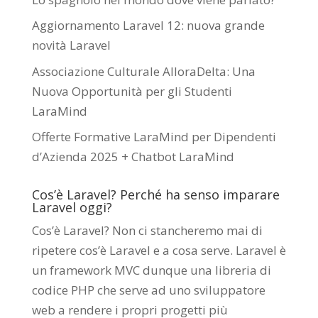
Aggiornamento Laravel 12: nuova grande
novità Laravel
Associazione Culturale AlloraDelta: Una
Nuova Opportunità per gli Studenti
LaraMind
Offerte Formative LaraMind per Dipendenti
d’Azienda 2025 + Chatbot LaraMind
Cos’è Laravel? Perché ha senso imparare
Laravel oggi?
Cos’è Laravel? Non ci stancheremo mai di
ripetere cos’è Laravel e a cosa serve. Laravel è
un framework MVC dunque una libreria di
codice PHP che serve ad uno sviluppatore
web a rendere i propri progetti più