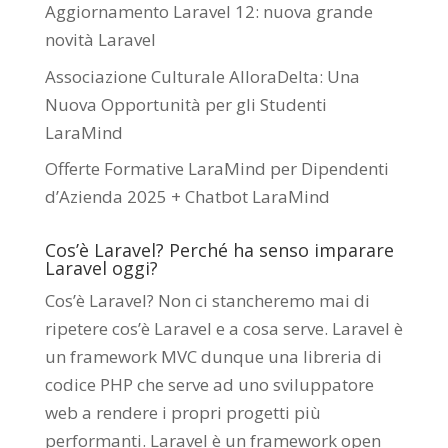
Aggiornamento Laravel 12: nuova grande
novità Laravel
Associazione Culturale AlloraDelta: Una
Nuova Opportunità per gli Studenti
LaraMind
Offerte Formative LaraMind per Dipendenti
d’Azienda 2025 + Chatbot LaraMind
Cos’è Laravel? Perché ha senso imparare
Laravel oggi?
Cos’è Laravel? Non ci stancheremo mai di
ripetere cos’è Laravel e a cosa serve. Laravel è
un framework MVC dunque una libreria di
codice PHP che serve ad uno sviluppatore
web a rendere i propri progetti più
performanti. Laravel è un framework open