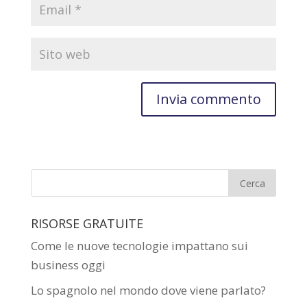
RISORSE GRATUITE
Come le nuove tecnologie impattano sui
business oggi
Lo spagnolo nel mondo dove viene parlato?