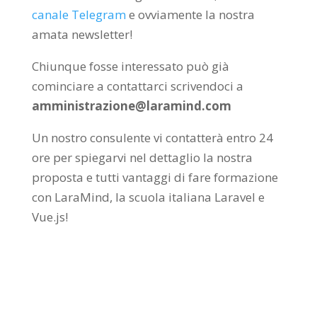
canale Telegram
e ovviamente la nostra
amata newsletter!
Chiunque fosse interessato può già
cominciare a contattarci scrivendoci a
amministrazione@laramind.com
Un nostro consulente vi contatterà entro 24
ore per spiegarvi nel dettaglio la nostra
proposta e tutti vantaggi di fare formazione
con LaraMind, la scuola italiana Laravel e
Vue.js!