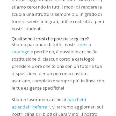
stiamo cercando in tutti i modi di rendere la
scuola una struttura sempre più in grado di
fornire servizi integrati, utili e costruttivi per i
nostri studenti.
Quali sono i corsi che potrete scegliere?
Stiamo parlando di tutti i nostri
corsi a
catalogo
e perché no, è possibile anche (in
sostituzione di ciascun corso a catalogo)
prendere 6 ore one to one con un tutor a tua
disposizione per un percorso custom
avanzato, completo e sempre più in linea con
le tue esigenze specifiche!
Stiamo lavorando anche ai
pacchetti
aziendali “referral”
, vi terremo aggiornati sui
nostri canali: il blog di LaraMind, il nostro