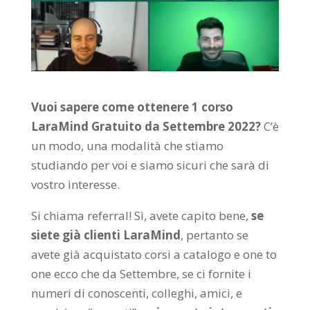
Vuoi sapere come ottenere 1 corso
LaraMind Gratuito da Settembre 2022?
C’è
un modo, una modalità che stiamo
studiando per voi e siamo sicuri che sarà di
vostro interesse.
Si chiama referral! Sì, avete capito bene,
se
siete già clienti LaraMind
, pertanto se
avete già acquistato corsi a catalogo e one to
one ecco che da Settembre, se ci fornite i
numeri di conoscenti, colleghi, amici, e