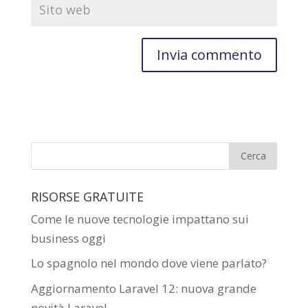
RISORSE GRATUITE
Come le nuove tecnologie impattano sui
business oggi
Lo spagnolo nel mondo dove viene parlato?
Aggiornamento Laravel 12: nuova grande
novità Laravel