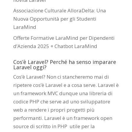
Associazione Culturale AlloraDelta: Una
Nuova Opportunità per gli Studenti
LaraMind
Offerte Formative LaraMind per Dipendenti
d’Azienda 2025 + Chatbot LaraMind
Cos’è Laravel? Perché ha senso imparare
Laravel oggi?
Cos’è Laravel? Non ci stancheremo mai di
ripetere cos’è Laravel e a cosa serve. Laravel è
un framework MVC dunque una libreria di
codice PHP che serve ad uno sviluppatore
web a rendere i propri progetti più
performanti. Laravel è un framework open
source di scritto in PHP utile per la