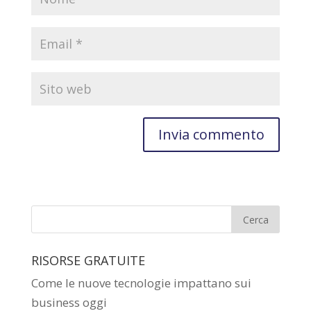
RISORSE GRATUITE
Come le nuove tecnologie impattano sui
business oggi