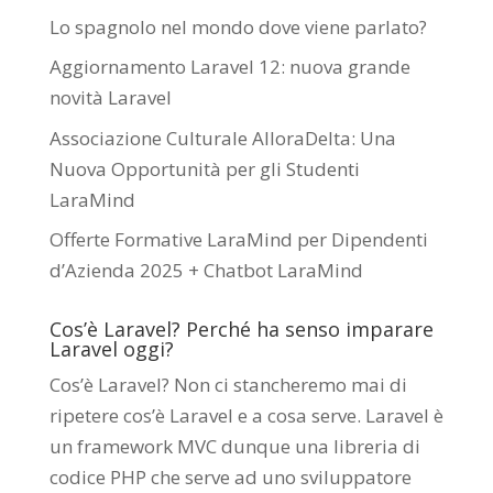
Lo spagnolo nel mondo dove viene parlato?
Aggiornamento Laravel 12: nuova grande
novità Laravel
Associazione Culturale AlloraDelta: Una
Nuova Opportunità per gli Studenti
LaraMind
Offerte Formative LaraMind per Dipendenti
d’Azienda 2025 + Chatbot LaraMind
Cos’è Laravel? Perché ha senso imparare
Laravel oggi?
Cos’è Laravel? Non ci stancheremo mai di
ripetere cos’è Laravel e a cosa serve. Laravel è
un framework MVC dunque una libreria di
codice PHP che serve ad uno sviluppatore