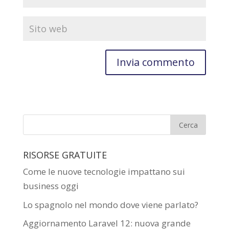
RISORSE GRATUITE
Come le nuove tecnologie impattano sui
business oggi
Lo spagnolo nel mondo dove viene parlato?
Aggiornamento Laravel 12: nuova grande