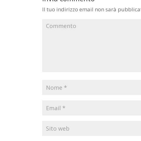
Il tuo indirizzo email non sarà pubblica