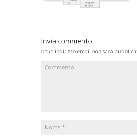
Invia commento
Il tuo indirizzo email non sarà pubblica