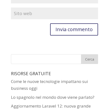
RISORSE GRATUITE
Come le nuove tecnologie impattano sui
business oggi
Lo spagnolo nel mondo dove viene parlato?
Aggiornamento Laravel 12: nuova grande