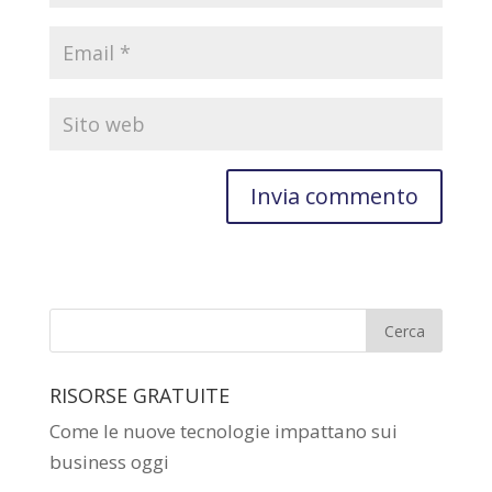
RISORSE GRATUITE
Come le nuove tecnologie impattano sui
business oggi