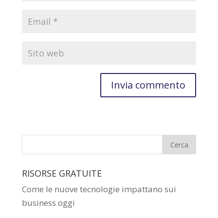
RISORSE GRATUITE
Come le nuove tecnologie impattano sui
business oggi