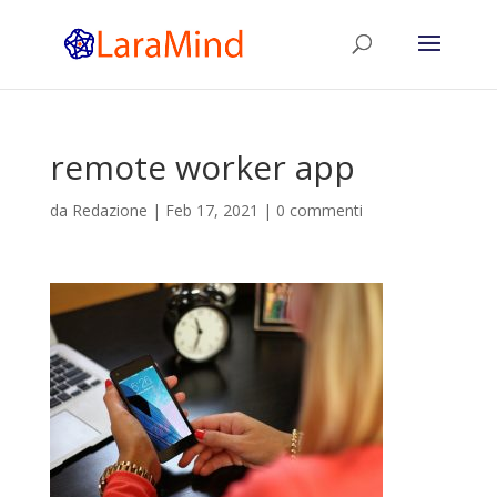
remote worker app
da
Redazione
|
Feb 17, 2021
|
0 commenti