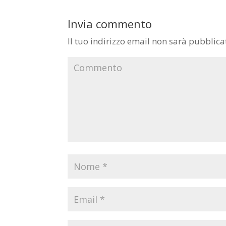
Invia commento
Il tuo indirizzo email non sarà pubblica