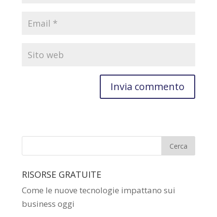
RISORSE GRATUITE
Come le nuove tecnologie impattano sui
business oggi