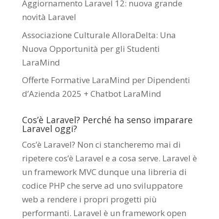
Aggiornamento Laravel 12: nuova grande
novità Laravel
Associazione Culturale AlloraDelta: Una
Nuova Opportunità per gli Studenti
LaraMind
Offerte Formative LaraMind per Dipendenti
d’Azienda 2025 + Chatbot LaraMind
Cos’è Laravel? Perché ha senso imparare
Laravel oggi?
Cos’è Laravel? Non ci stancheremo mai di
ripetere cos’è Laravel e a cosa serve. Laravel è
un framework MVC dunque una libreria di
codice PHP che serve ad uno sviluppatore
web a rendere i propri progetti più
performanti. Laravel è un framework open