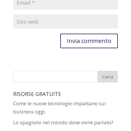
RISORSE GRATUITE
Come le nuove tecnologie impattano sui
business oggi
Lo spagnolo nel mondo dove viene parlato?