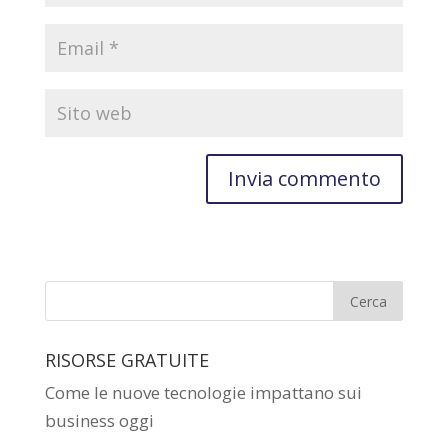
RISORSE GRATUITE
Come le nuove tecnologie impattano sui
business oggi