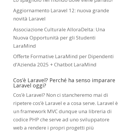
Aggiornamento Laravel 12: nuova grande
novità Laravel
Associazione Culturale AlloraDelta: Una
Nuova Opportunità per gli Studenti
LaraMind
Offerte Formative LaraMind per Dipendenti
d’Azienda 2025 + Chatbot LaraMind
Cos’è Laravel? Perché ha senso imparare
Laravel oggi?
Cos’è Laravel? Non ci stancheremo mai di
ripetere cos’è Laravel e a cosa serve. Laravel è
un framework MVC dunque una libreria di
codice PHP che serve ad uno sviluppatore
web a rendere i propri progetti più