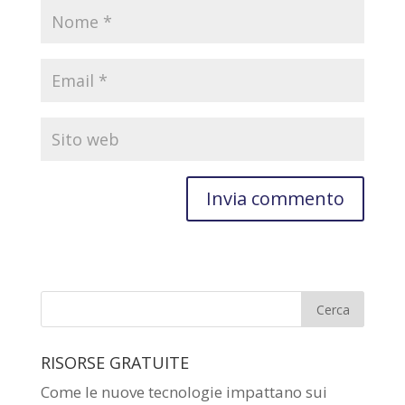
RISORSE GRATUITE
Come le nuove tecnologie impattano sui