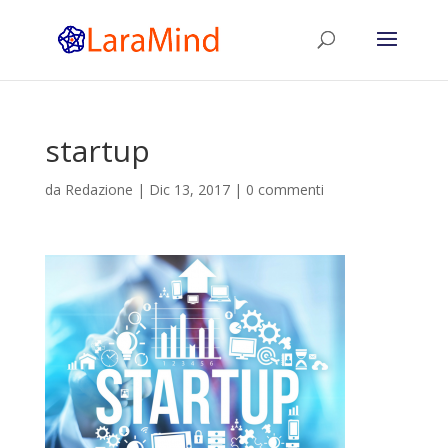
startup
da
Redazione
|
Dic 13, 2017
|
0 commenti