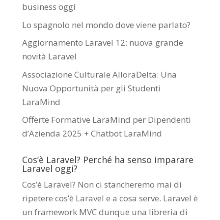
business oggi
Lo spagnolo nel mondo dove viene parlato?
Aggiornamento Laravel 12: nuova grande
novità Laravel
Associazione Culturale AlloraDelta: Una
Nuova Opportunità per gli Studenti
LaraMind
Offerte Formative LaraMind per Dipendenti
d’Azienda 2025 + Chatbot LaraMind
Cos’è Laravel? Perché ha senso imparare
Laravel oggi?
Cos’è Laravel? Non ci stancheremo mai di
ripetere cos’è Laravel e a cosa serve. Laravel è
un framework MVC dunque una libreria di