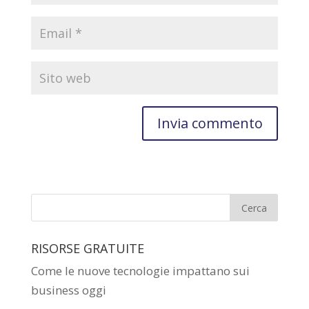
RISORSE GRATUITE
Come le nuove tecnologie impattano sui
business oggi