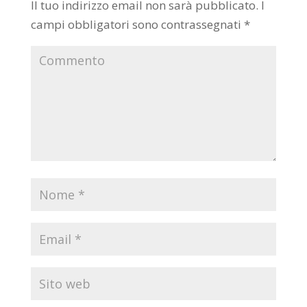
Il tuo indirizzo email non sarà pubblicato.
I
campi obbligatori sono contrassegnati
*