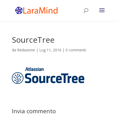
SourceTree
da
Redazione
|
Lug 11, 2016
|
0 commenti
Invia commento