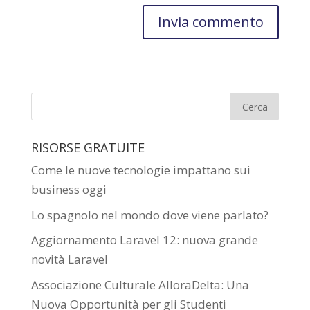
RISORSE GRATUITE
Come le nuove tecnologie impattano sui
business oggi
Lo spagnolo nel mondo dove viene parlato?
Aggiornamento Laravel 12: nuova grande
novità Laravel
Associazione Culturale AlloraDelta: Una
Nuova Opportunità per gli Studenti