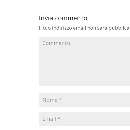
Invia commento
Il tuo indirizzo email non sarà pubblica