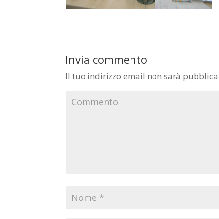
Invia commento
Il tuo indirizzo email non sarà pubblica