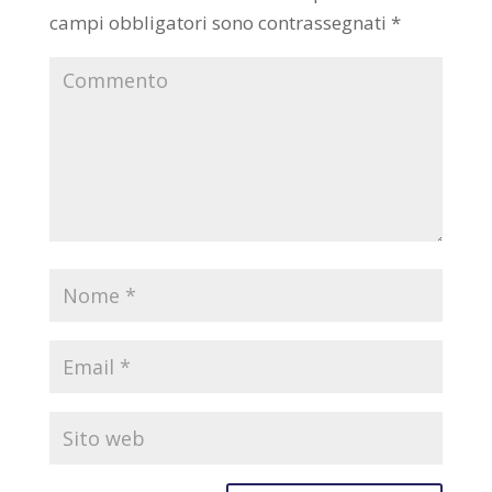
campi obbligatori sono contrassegnati
*