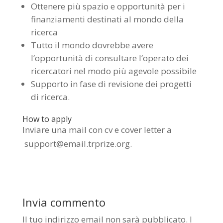
Ottenere più spazio e opportunità per i
finanziamenti destinati al mondo della
ricerca
Tutto il mondo dovrebbe avere
l’opportunità di consultare l’operato dei
ricercatori nel modo più agevole possibile
Supporto in fase di revisione dei progetti
di ricerca.
How to apply
Inviare una mail con cv e cover letter a
support@email.trprize.org.
Invia commento
Il tuo indirizzo email non sarà pubblicato.
I