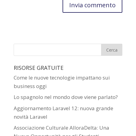
RISORSE GRATUITE
Come le nuove tecnologie impattano sui
business oggi
Lo spagnolo nel mondo dove viene parlato?
Aggiornamento Laravel 12: nuova grande
novità Laravel
Associazione Culturale AlloraDelta: Una