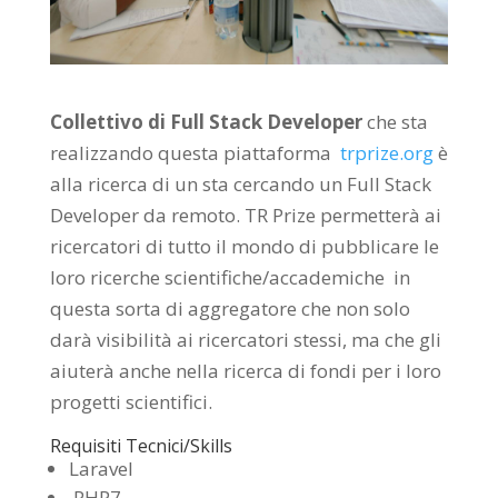
Collettivo di Full Stack Developer
che sta
realizzando questa piattaforma
trprize.org
è
alla ricerca di un sta cercando un Full Stack
Developer da remoto. TR Prize permetterà ai
ricercatori di tutto il mondo di pubblicare le
loro ricerche scientifiche/accademiche in
questa sorta di aggregatore che non solo
darà visibilità ai ricercatori stessi, ma che gli
aiuterà anche nella ricerca di fondi per i loro
progetti scientifici.
Requisiti Tecnici/Skills
Laravel
PHP7