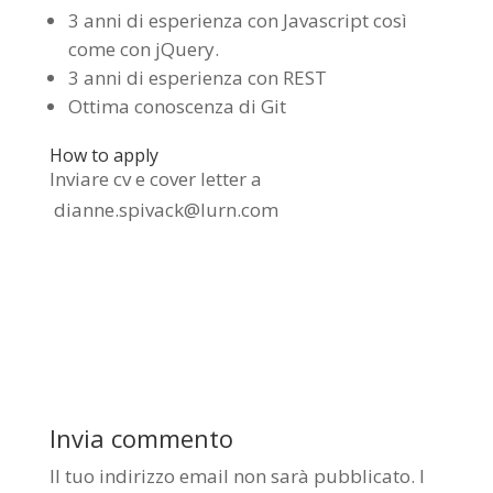
3 anni di esperienza con Javascript così
come con jQuery.
3 anni di esperienza con REST
Ottima conoscenza di Git
How to apply
Inviare cv e cover letter a
dianne.spivack@lurn.com
Invia commento
Il tuo indirizzo email non sarà pubblicato.
I