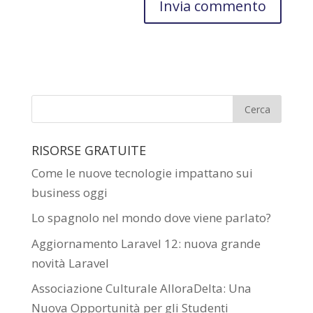
RISORSE GRATUITE
Come le nuove tecnologie impattano sui
business oggi
Lo spagnolo nel mondo dove viene parlato?
Aggiornamento Laravel 12: nuova grande
novità Laravel
Associazione Culturale AlloraDelta: Una
Nuova Opportunità per gli Studenti