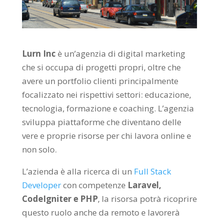
Lurn Inc
è un’agenzia di digital marketing
che si occupa di progetti propri, oltre che
avere un portfolio clienti principalmente
focalizzato nei rispettivi settori: educazione,
tecnologia, formazione e coaching. L’agenzia
sviluppa piattaforme che diventano delle
vere e proprie risorse per chi lavora online e
non solo.
L’azienda è alla ricerca di un
Full Stack
Developer
con competenze
Laravel,
CodeIgniter e PHP
, la risorsa potrà ricoprire
questo ruolo anche da remoto e lavorerà