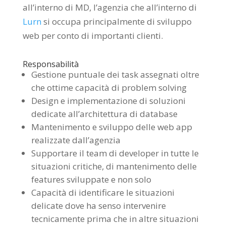
all’interno di MD, l’agenzia che all’interno di
Lurn
si occupa principalmente di sviluppo
web per conto di importanti clienti.
Responsabilità
Gestione puntuale dei task assegnati oltre
che ottime capacità di problem solving
Design e implementazione di soluzioni
dedicate all’architettura di database
Mantenimento e sviluppo delle web app
realizzate dall’agenzia
Supportare il team di developer in tutte le
situazioni critiche, di mantenimento delle
features sviluppate e non solo
Capacità di identificare le situazioni
delicate dove ha senso intervenire
tecnicamente prima che in altre situazioni