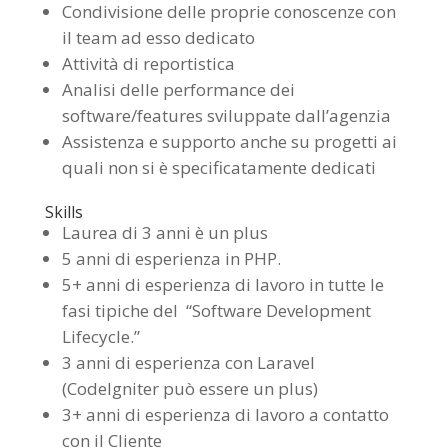
Condivisione delle proprie conoscenze con
il team ad esso dedicato
Attività di reportistica
Analisi delle performance dei
software/features sviluppate dall’agenzia
Assistenza e supporto anche su progetti ai
quali non si è specificatamente dedicati
Skills
Laurea di 3 anni è un plus
5 anni di esperienza in PHP.
5+ anni di esperienza di lavoro in tutte le
fasi tipiche del “Software Development
Lifecycle.”
3 anni di esperienza con Laravel
(CodeIgniter può essere un plus)
3+ anni di esperienza di lavoro a contatto
con il Cliente