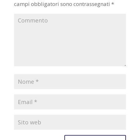
campi obbligatori sono contrassegnati
*