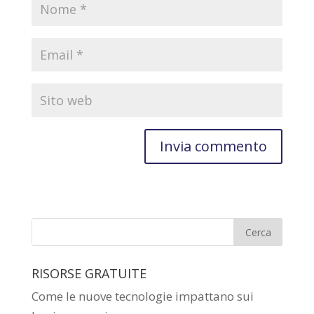
RISORSE GRATUITE
Come le nuove tecnologie impattano sui