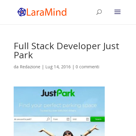
Full Stack Developer Just
Park
da
Redazione
|
Lug 14, 2016
|
0 commenti