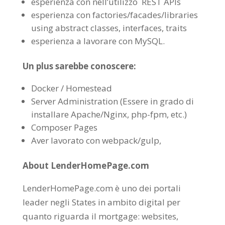
esperienza con nell’utilizzo REST APIs
esperienza con factories/facades/libraries
using abstract classes, interfaces, traits
esperienza a lavorare con MySQL.
Un plus sarebbe conoscere:
Docker / Homestead
Server Administration (Essere in grado di
installare Apache/Nginx, php-fpm, etc.)
Composer Pages
Aver lavorato con webpack/gulp,
About LenderHomePage.com
LenderHomePage.com è uno dei portali
leader negli States in ambito digital per
quanto riguarda il mortgage: websites,