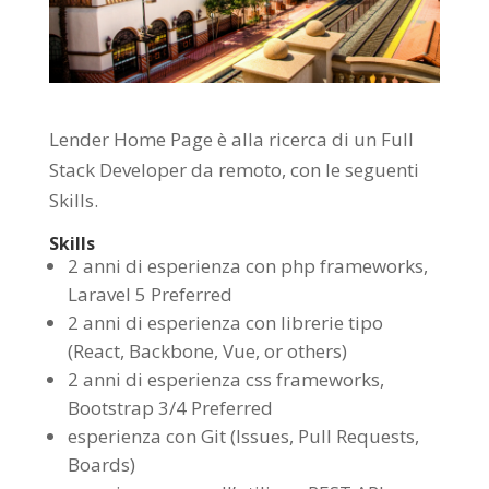
Lender Home Page è alla ricerca di un Full
Stack Developer da remoto, con le seguenti
Skills.
Skills
2 anni di esperienza con php frameworks,
Laravel 5 Preferred
2 anni di esperienza con librerie tipo
(React, Backbone, Vue, or others)
2 anni di esperienza css frameworks,
Bootstrap 3/4 Preferred
esperienza con Git (Issues, Pull Requests,
Boards)