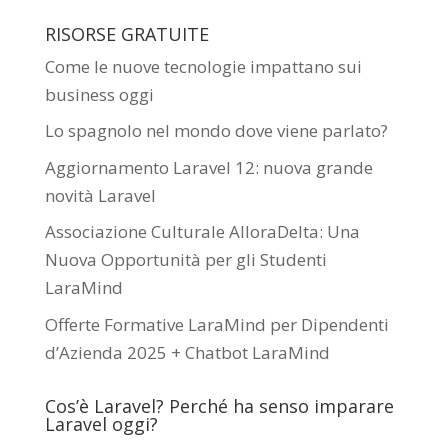
RISORSE GRATUITE
Come le nuove tecnologie impattano sui
business oggi
Lo spagnolo nel mondo dove viene parlato?
Aggiornamento Laravel 12: nuova grande
novità Laravel
Associazione Culturale AlloraDelta: Una
Nuova Opportunità per gli Studenti
LaraMind
Offerte Formative LaraMind per Dipendenti
d’Azienda 2025 + Chatbot LaraMind
Cos’è Laravel? Perché ha senso imparare
Laravel oggi?