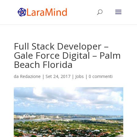
Full Stack Developer –
Gale Force Digital – Palm
Beach Florida
da
Redazione
|
Set 24, 2017
|
Jobs
|
0 commenti