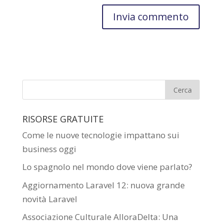
RISORSE GRATUITE
Come le nuove tecnologie impattano sui
business oggi
Lo spagnolo nel mondo dove viene parlato?
Aggiornamento Laravel 12: nuova grande
novità Laravel
Associazione Culturale AlloraDelta: Una