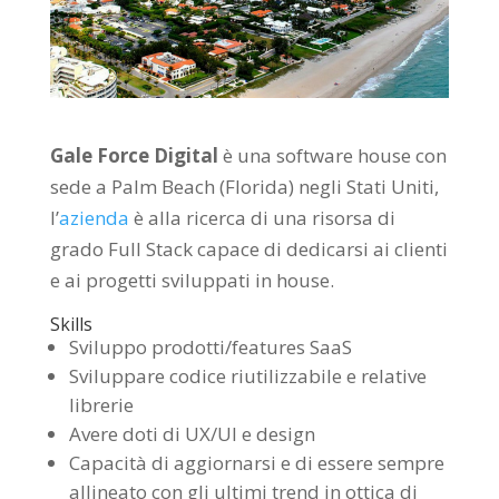
Gale Force Digital
è una software house con
sede a Palm Beach (Florida) negli Stati Uniti,
l’
azienda
è alla ricerca di una risorsa di
grado Full Stack capace di dedicarsi ai clienti
e ai progetti sviluppati in house.
Skills
Sviluppo prodotti/features SaaS
Sviluppare codice riutilizzabile e relative
librerie
Avere doti di UX/UI e design
Capacità di aggiornarsi e di essere sempre
allineato con gli ultimi trend in ottica di