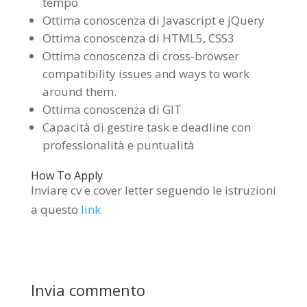
tempo
Ottima conoscenza di Javascript e jQuery
Ottima conoscenza di HTML5, CSS3
Ottima conoscenza di cross-browser
compatibility issues and ways to work
around them.
Ottima conoscenza di GIT
Capacità di gestire task e deadline con
professionalità e puntualità
How To Apply
Inviare cv e cover letter seguendo le istruzioni
a questo
link
Invia commento