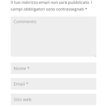
Il tuo indirizzo email non sarà pubblicato.
I
campi obbligatori sono contrassegnati
*