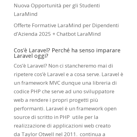
Nuova Opportunità per gli Studenti
LaraMind
Offerte Formative LaraMind per Dipendenti
d’Azienda 2025 + Chatbot LaraMind
Cos’è Laravel? Perché ha senso imparare
Laravel oggi?
Cos’è Laravel? Non ci stancheremo mai di
ripetere cos’è Laravel e a cosa serve. Laravel è
un framework MVC dunque una libreria di
codice PHP che serve ad uno sviluppatore
web a rendere i propri progetti più
performanti. Laravel è un framework open
source di scritto in PHP utile per la
realizzazione di applicazioni web creato
da
Taylor Otwell
nel 2011.
continua a