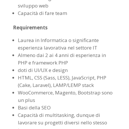
sviluppo web
Capacità di fare team
Requirements
Laurea in Informatica o significante
esperienza lavorativa nel settore IT
Almeno dai 2 ai 4 anni di esperienza in
PHP e framework PHP
doti di UI/UX e design
HTML, CSS (Sass, LESS), JavaScript, PHP
(Cake, Laravel), LAMP/LEMP stack
WooCommerce, Magento, Bootstrap sono
un plus
Basi della SEO
Capacità di multitasking, dunque di
lavorare su progetti diversi nello stesso