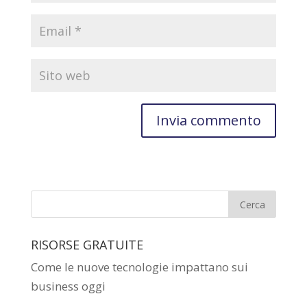
RISORSE GRATUITE
Come le nuove tecnologie impattano sui
business oggi