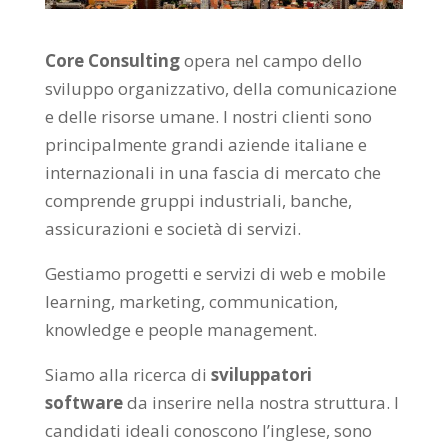
Core Consulting
opera nel campo dello
sviluppo organizzativo, della comunicazione
e delle risorse umane. I nostri clienti sono
principalmente grandi aziende italiane e
internazionali in una fascia di mercato che
comprende gruppi industriali, banche,
assicurazioni e società di servizi.
Gestiamo progetti e servizi di web e mobile
learning, marketing, communication,
knowledge e people management.
Siamo alla ricerca di
sviluppatori
software
da inserire nella nostra struttura. I
candidati ideali conoscono l’inglese, sono