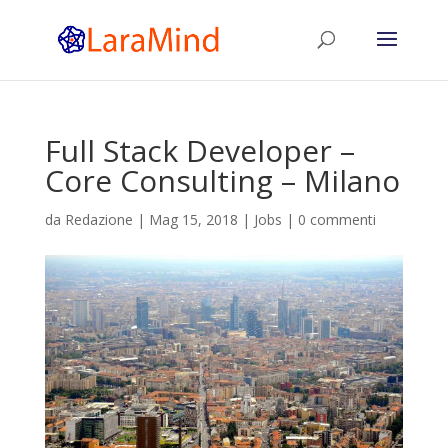
Full Stack Developer –
Core Consulting – Milano
da
Redazione
|
Mag 15, 2018
|
Jobs
|
0 commenti