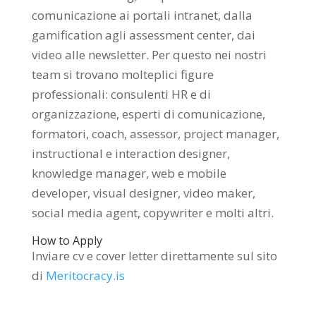
comunicazione ai portali intranet, dalla
gamification agli assessment center, dai
video alle newsletter. Per questo nei nostri
team si trovano molteplici figure
professionali: consulenti HR e di
organizzazione, esperti di comunicazione,
formatori, coach, assessor, project manager,
instructional e interaction designer,
knowledge manager, web e mobile
developer, visual designer, video maker,
social media agent, copywriter e molti altri.
How to Apply
Inviare cv e cover letter direttamente sul sito
di
Meritocracy.is