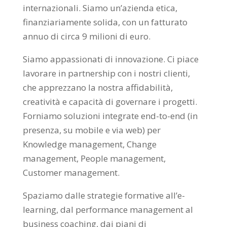
internazionali. Siamo un’azienda etica,
finanziariamente solida, con un fatturato
annuo di circa 9 milioni di euro.
Siamo appassionati di innovazione. Ci piace
lavorare in partnership con i nostri clienti,
che apprezzano la nostra affidabilità,
creatività e capacità di governare i progetti.
Forniamo soluzioni integrate end-to-end (in
presenza, su mobile e via web) per
Knowledge management, Change
management, People management,
Customer management.
Spaziamo dalle strategie formative all’e-
learning, dal performance management al
business coaching, dai piani di