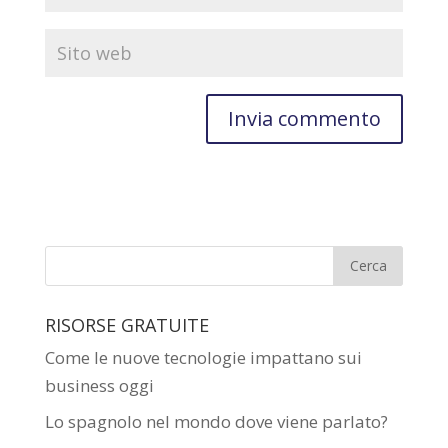
RISORSE GRATUITE
Come le nuove tecnologie impattano sui
business oggi
Lo spagnolo nel mondo dove viene parlato?