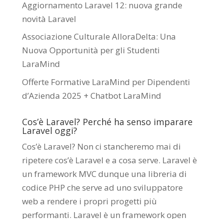
Aggiornamento Laravel 12: nuova grande
novità Laravel
Associazione Culturale AlloraDelta: Una
Nuova Opportunità per gli Studenti
LaraMind
Offerte Formative LaraMind per Dipendenti
d’Azienda 2025 + Chatbot LaraMind
Cos’è Laravel? Perché ha senso imparare
Laravel oggi?
Cos’è Laravel? Non ci stancheremo mai di
ripetere cos’è Laravel e a cosa serve. Laravel è
un framework MVC dunque una libreria di
codice PHP che serve ad uno sviluppatore
web a rendere i propri progetti più
performanti. Laravel è un framework open