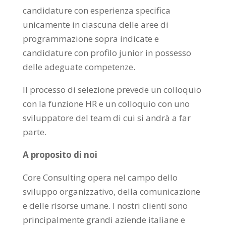
candidature con esperienza specifica
unicamente in ciascuna delle aree di
programmazione sopra indicate e
candidature con profilo junior in possesso
delle adeguate competenze.
Il processo di selezione prevede un colloquio
con la funzione HR e un colloquio con uno
sviluppatore del team di cui si andrà a far
parte.
A proposito di noi
Core Consulting opera nel campo dello
sviluppo organizzativo, della comunicazione
e delle risorse umane. I nostri clienti sono
principalmente grandi aziende italiane e