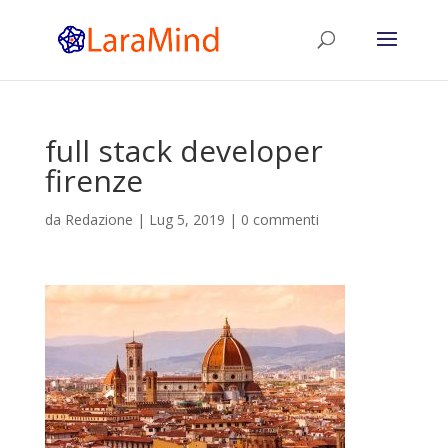
full stack developer
firenze
da
Redazione
|
Lug 5, 2019
|
0 commenti