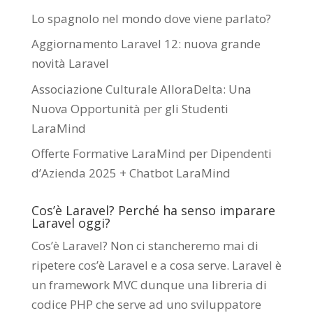
Lo spagnolo nel mondo dove viene parlato?
Aggiornamento Laravel 12: nuova grande
novità Laravel
Associazione Culturale AlloraDelta: Una
Nuova Opportunità per gli Studenti
LaraMind
Offerte Formative LaraMind per Dipendenti
d’Azienda 2025 + Chatbot LaraMind
Cos’è Laravel? Perché ha senso imparare
Laravel oggi?
Cos’è Laravel? Non ci stancheremo mai di
ripetere cos’è Laravel e a cosa serve. Laravel è
un framework MVC dunque una libreria di
codice PHP che serve ad uno sviluppatore