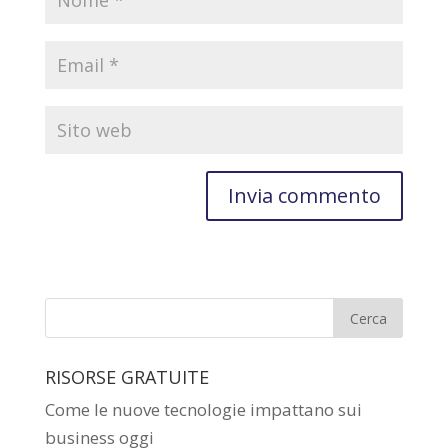
RISORSE GRATUITE
Come le nuove tecnologie impattano sui
business oggi