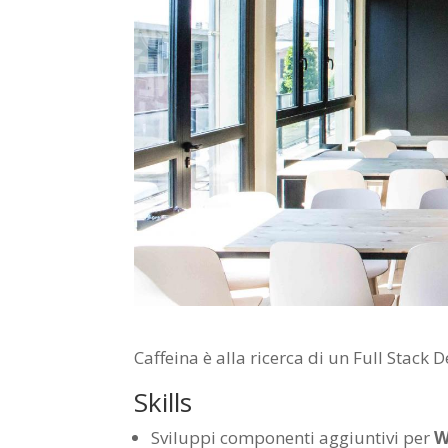
Caffeina è alla ricerca di un Full Stack 
Skills
Sviluppi componenti aggiuntivi per
W