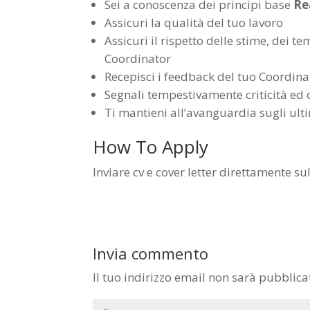
Sei a conoscenza dei principi base
Re
Assicuri la qualità del tuo lavoro
Assicuri il rispetto delle stime, dei t
Coordinator
Recepisci i feedback del tuo Coordina
Segnali tempestivamente criticità ed 
Ti mantieni all’avanguardia sugli ulti
How To Apply
Inviare cv e cover letter direttamente sul
Invia commento
Il tuo indirizzo email non sarà pubblica