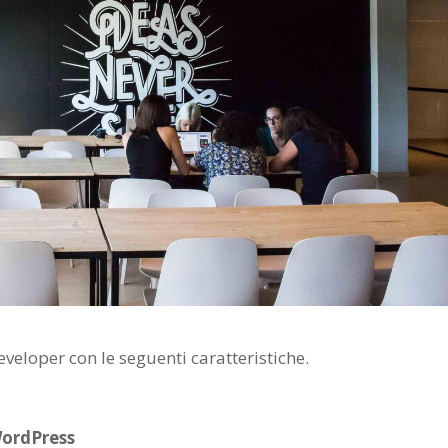
Developer con le seguenti caratteristiche.
ordPress