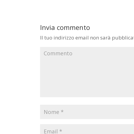
Invia commento
Il tuo indirizzo email non sarà pubblica