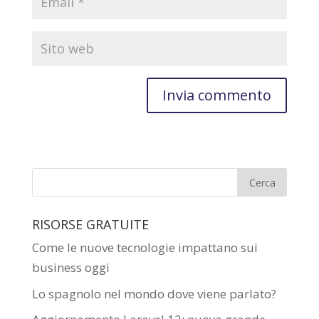
RISORSE GRATUITE
Come le nuove tecnologie impattano sui
business oggi
Lo spagnolo nel mondo dove viene parlato?