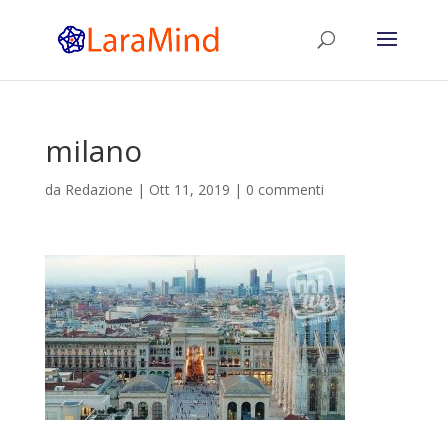
milano
da
Redazione
|
Ott 11, 2019
|
0 commenti