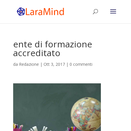
ente di formazione
accreditato
da
Redazione
|
Ott 3, 2017
|
0 commenti