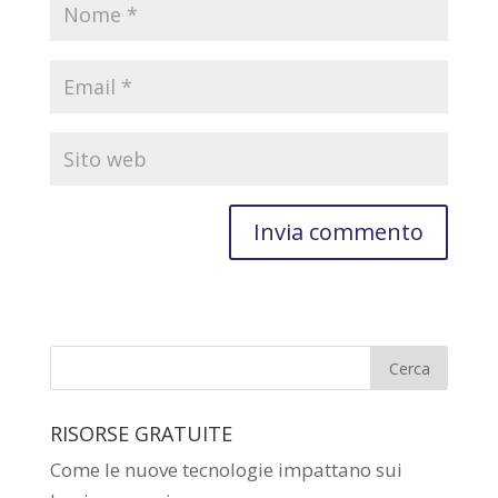
RISORSE GRATUITE
Come le nuove tecnologie impattano sui