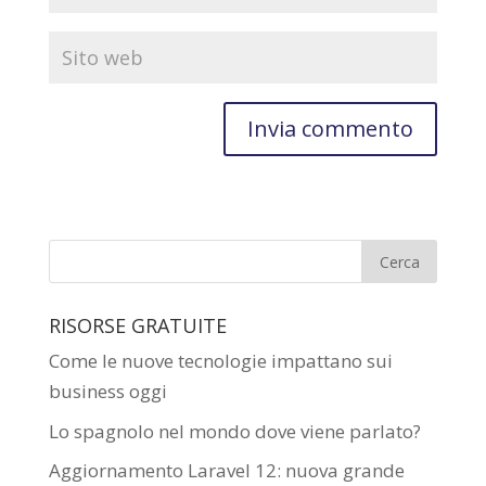
RISORSE GRATUITE
Come le nuove tecnologie impattano sui
business oggi
Lo spagnolo nel mondo dove viene parlato?
Aggiornamento Laravel 12: nuova grande