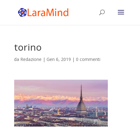
torino
da
Redazione
|
Gen 6, 2019
|
0 commenti