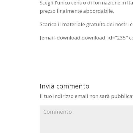
Scegli l’unico centro di formazione in Ita
prezzo finalmente abbordabile.
Scarica il materiale gratuito dei nostri 
[email-download download_id=”235″ co
Invia commento
Il tuo indirizzo email non sarà pubblica