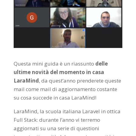
Questa mini guida è un riassunto
delle
ultime novità del momento in casa
LaraMind
, da quest’anno prenderete queste
mail come mail di aggiornamento costante
su cosa succede in casa LaraMind!
LaraMind, la scuola italiana Laravel in ottica
Full Stack: durante l’anno vi terremo
aggiornati su una serie di questioni