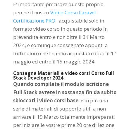
E’ importante precisare questo proprio
perché il nostro
Video Corso Laravel
Certificazione PRO
, acquistabile solo in
formato video corso in questo periodo in
prevendita entro e non oltre il 31 Marzo
2024, e comunque consegnato appunti a
tutti coloro che l’hanno acquistato dopo il 1°
maggio ed entro il 15 maggio 2024.
Consegna Materiali e video corsi Corso Full
Stack Developer 2024
Quando compilate il modulo iscrizione
Full Stack avrete in sostanza fin da subito
sbloccati i video corsi base
, e in più una
serie di materiali di supporto utili a non
arrivare il 19 Marzo totalmente impreparati
per iniziare le vostre prime 20 ore di lezione