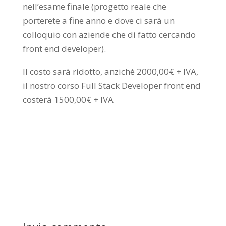
nell’esame finale (progetto reale che
porterete a fine anno e dove ci sarà un
colloquio con aziende che di fatto cercando
front end developer).
Il costo sarà ridotto, anziché 2000,00€ + IVA,
il nostro corso Full Stack Developer front end
costerà 1500,00€ + IVA