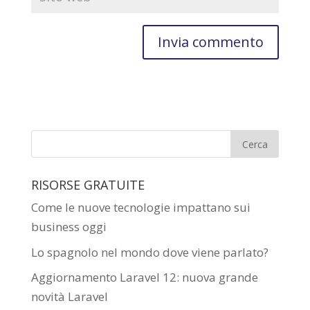
RISORSE GRATUITE
Come le nuove tecnologie impattano sui
business oggi
Lo spagnolo nel mondo dove viene parlato?
Aggiornamento Laravel 12: nuova grande
novità Laravel