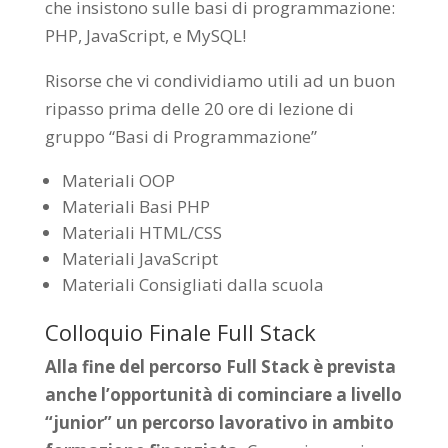
che insistono sulle basi di programmazione:
PHP, JavaScript, e MySQL!
Risorse che vi condividiamo utili ad un buon
ripasso prima delle 20 ore di lezione di
gruppo “Basi di Programmazione”
Materiali OOP
Materiali Basi PHP
Materiali HTML/CSS
Materiali JavaScript
Materiali Consigliati dalla scuola
Colloquio Finale Full Stack
Alla fine del percorso Full Stack è prevista
anche l’opportunità di cominciare a livello
“junior” un percorso lavorativo in ambito