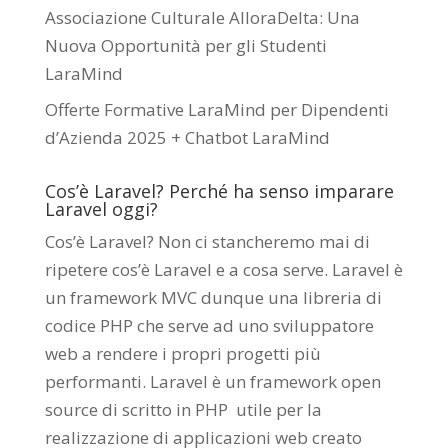
Associazione Culturale AlloraDelta: Una
Nuova Opportunità per gli Studenti
LaraMind
Offerte Formative LaraMind per Dipendenti
d’Azienda 2025 + Chatbot LaraMind
Cos’è Laravel? Perché ha senso imparare
Laravel oggi?
Cos’è Laravel? Non ci stancheremo mai di
ripetere cos’è Laravel e a cosa serve. Laravel è
un framework MVC dunque una libreria di
codice PHP che serve ad uno sviluppatore
web a rendere i propri progetti più
performanti. Laravel è un framework open
source di scritto in PHP utile per la
realizzazione di applicazioni web creato