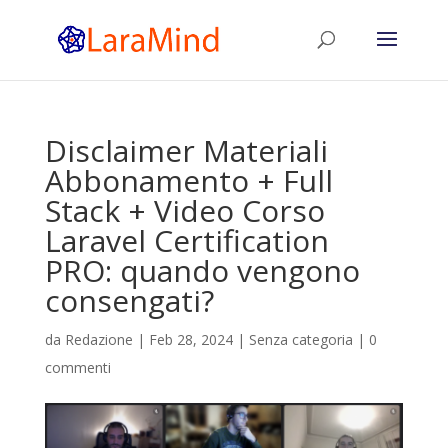
Disclaimer Materiali
Abbonamento + Full
Stack + Video Corso
Laravel Certification
PRO: quando vengono
consengati?
da
Redazione
|
Feb 28, 2024
|
Senza categoria
|
0
commenti