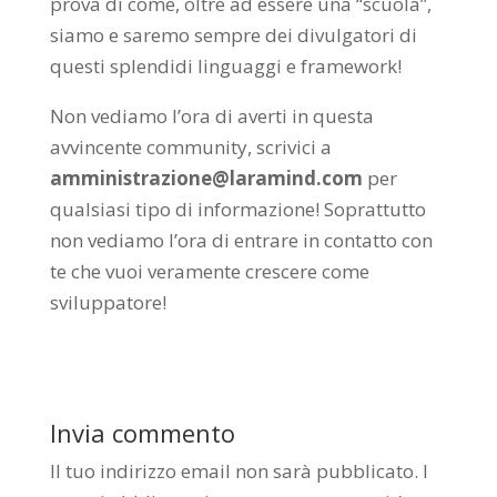
prova di come, oltre ad essere una “scuola”,
siamo e saremo sempre dei divulgatori di
questi splendidi linguaggi e framework!
Non vediamo l’ora di averti in questa
avvincente community, scrivici a
amministrazione@laramind.com
per
qualsiasi tipo di informazione! Soprattutto
non vediamo l’ora di entrare in contatto con
te che vuoi veramente crescere come
sviluppatore!
Invia commento
Il tuo indirizzo email non sarà pubblicato.
I