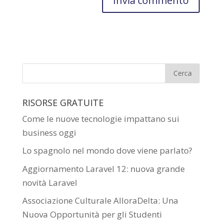
RISORSE GRATUITE
Come le nuove tecnologie impattano sui
business oggi
Lo spagnolo nel mondo dove viene parlato?
Aggiornamento Laravel 12: nuova grande
novità Laravel
Associazione Culturale AlloraDelta: Una
Nuova Opportunità per gli Studenti