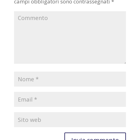
campi obbligatori sono contrassegnati
*