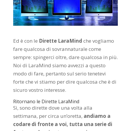
Ed è con le
Dirette LaraMind
che vogliamo
fare qualcosa di sovrannaturale come
sempre: spingerci oltre, dare qualcosa in più.
Noi di LaraMind siamo avvezzi a questo
modo di fare, pertanto sul serio tenetevi
forte che vi stiamo per dire qualcosa che è di
sicuro vostro interesse.
Ritornano le Dirette LaraMind
Sì, sono dirette dove una volta alla
settimana, per circa un’oretta,
andiamo a
codare di fronte a voi, tutta una serie di