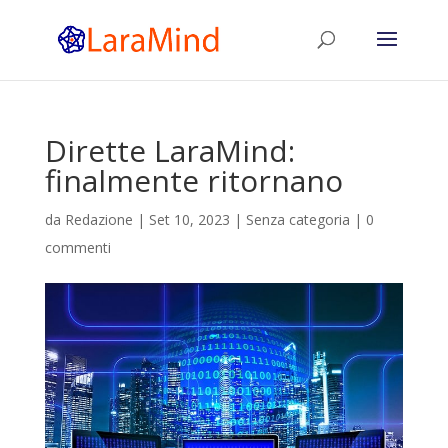
Dirette LaraMind:
finalmente ritornano
da
Redazione
|
Set 10, 2023
|
Senza categoria
|
0
commenti