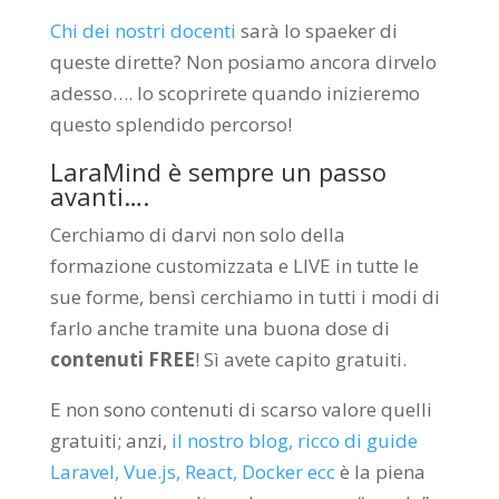
Chi dei nostri docenti
sarà lo spaeker di
queste dirette? Non posiamo ancora dirvelo
adesso…. lo scoprirete quando inizieremo
questo splendido percorso!
LaraMind è sempre un passo
avanti….
Cerchiamo di darvi non solo della
formazione customizzata e LIVE in tutte le
sue forme, bensì cerchiamo in tutti i modi di
farlo anche tramite una buona dose di
contenuti FREE
! Sì avete capito gratuiti.
E non sono contenuti di scarso valore quelli
gratuiti; anzi,
il nostro blog, ricco di guide
Laravel, Vue.js, React, Docker ecc
è la piena