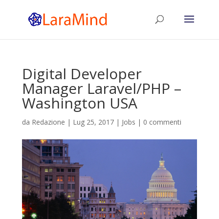
Digital Developer
Manager Laravel/PHP –
Washington USA
da
Redazione
|
Lug 25, 2017
|
Jobs
|
0 commenti