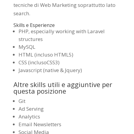
tecniche di Web Marketing soprattutto lato
search.
Skills e Esperienze
PHP, especially working with Laravel
structures
MySQL
HTML (incluso HTML5)
CSS (inclusoCSS3)
Javascript (native & Jquery)
Altre skills utili e aggiuntive per
questa posizione
Git
Ad Serving
Analytics
Email Newsletters
Social Media