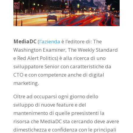
MediaDC
(
l’azienda
è l’editore di: The
Washington Examiner, The Weekly Standard
e Red Alert Politics) è alla ricerca di uno
sviluppatore Senior con caratteristiche da
CTO e con competenze anche di digital
marketing.
Oltre ad occuparsi ogni giorno dello
sviluppo di nuove feature e del
mantenimento di quelle preesistenti la
risorsa che MediaDC sta cercando deve avere
dimestichezza e confidenza con le principali