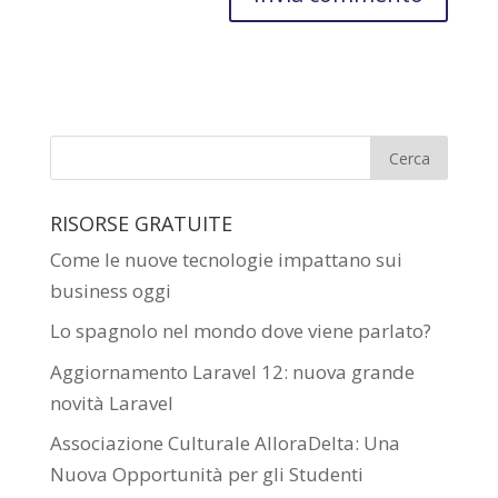
RISORSE GRATUITE
Come le nuove tecnologie impattano sui
business oggi
Lo spagnolo nel mondo dove viene parlato?
Aggiornamento Laravel 12: nuova grande
novità Laravel
Associazione Culturale AlloraDelta: Una
Nuova Opportunità per gli Studenti