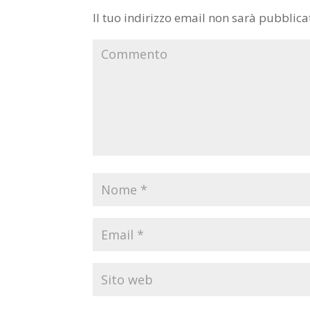
Il tuo indirizzo email non sarà pubblica