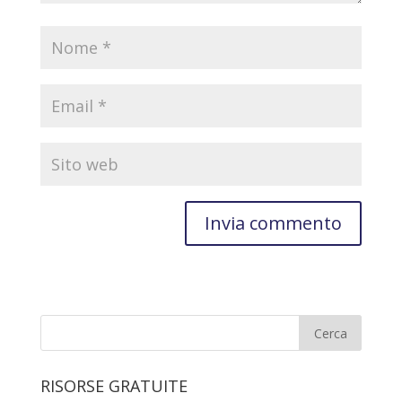
RISORSE GRATUITE