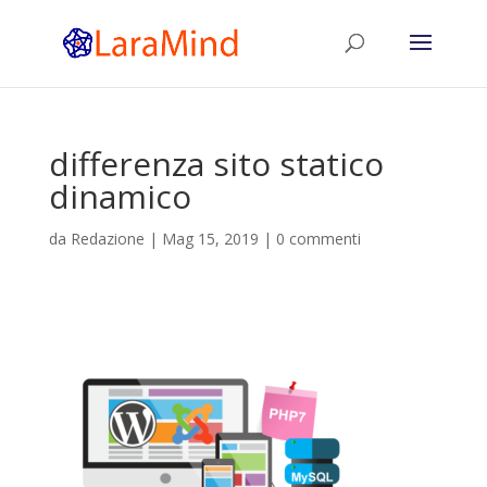
differenza sito statico
dinamico
da
Redazione
|
Mag 15, 2019
|
0 commenti