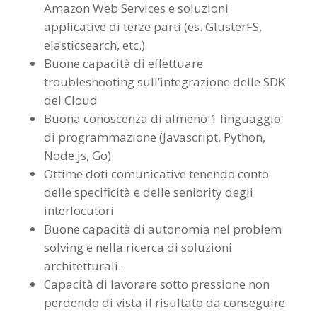
Amazon Web Services e soluzioni
applicative di terze parti (es. GlusterFS,
elasticsearch, etc.)
Buone capacità di effettuare
troubleshooting sull’integrazione delle SDK
del Cloud
Buona conoscenza di almeno 1 linguaggio
di programmazione (Javascript, Python,
Node.js, Go)
Ottime doti comunicative tenendo conto
delle specificità e delle seniority degli
interlocutori
Buone capacità di autonomia nel problem
solving e nella ricerca di soluzioni
architetturali.
Capacità di lavorare sotto pressione non
perdendo di vista il risultato da conseguire