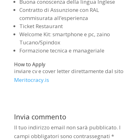
Buona conoscenza della lingua Inglese
Contratto di Assunzione con RAL
commisurata all’esperienza
Ticket Restaurant
Welcome Kit: smartphone e pc, zaino
Tucano/Spindox
Formazione tecnica e manageriale
How to Apply
inviare cv e cover letter direttamente dal sito
Meritocracy.is
Invia commento
Il tuo indirizzo email non sarà pubblicato.
I
campi obbligatori sono contrassegnati
*