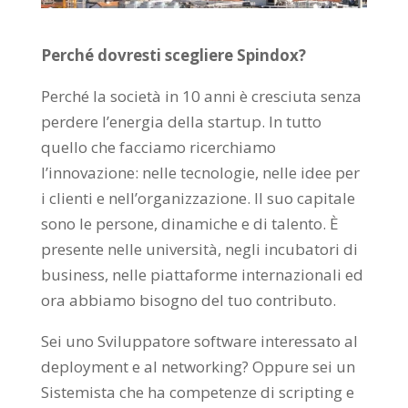
Perché dovresti scegliere Spindox?
Perché la società in 10 anni è cresciuta senza
perdere l’energia della startup. In tutto
quello che facciamo ricerchiamo
l’innovazione: nelle tecnologie, nelle idee per
i clienti e nell’organizzazione. Il suo capitale
sono le persone, dinamiche e di talento. È
presente nelle università, negli incubatori di
business, nelle piattaforme internazionali ed
ora abbiamo bisogno del tuo contributo.
Sei uno Sviluppatore software interessato al
deployment e al networking? Oppure sei un
Sistemista che ha competenze di scripting e