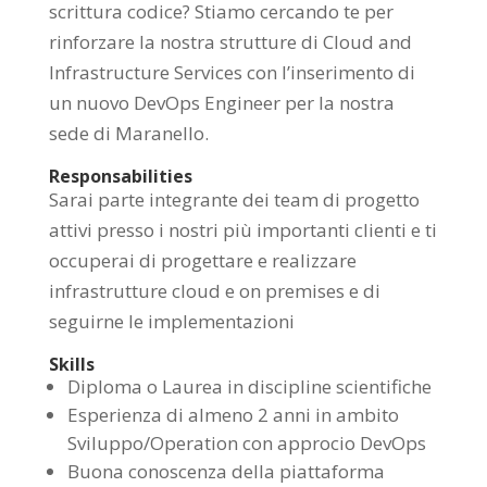
scrittura codice? Stiamo cercando te per
rinforzare la nostra strutture di Cloud and
Infrastructure Services con l’inserimento di
un nuovo DevOps Engineer per la nostra
sede di Maranello.
Responsabilities
Sarai parte integrante dei team di progetto
attivi presso i nostri più importanti clienti e ti
occuperai di progettare e realizzare
infrastrutture cloud e on premises e di
seguirne le implementazioni
Skills
Diploma o Laurea in discipline scientifiche
Esperienza di almeno 2 anni in ambito
Sviluppo/Operation con approcio DevOps
Buona conoscenza della piattaforma