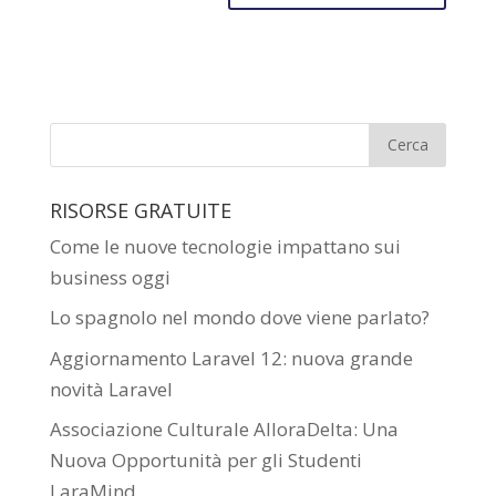
RISORSE GRATUITE
Come le nuove tecnologie impattano sui
business oggi
Lo spagnolo nel mondo dove viene parlato?
Aggiornamento Laravel 12: nuova grande
novità Laravel
Associazione Culturale AlloraDelta: Una
Nuova Opportunità per gli Studenti
LaraMind