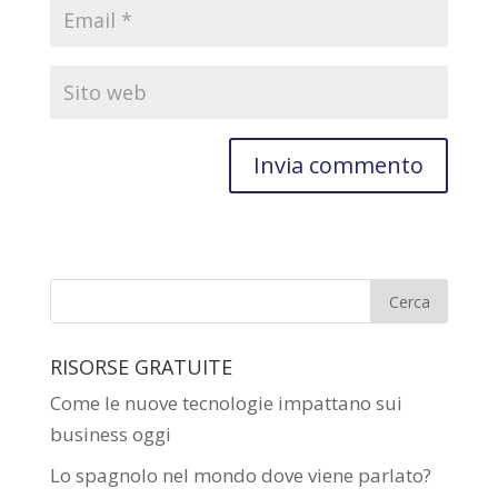
RISORSE GRATUITE
Come le nuove tecnologie impattano sui
business oggi
Lo spagnolo nel mondo dove viene parlato?