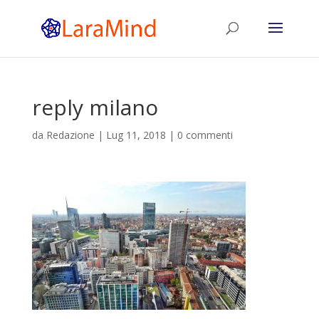
reply milano
da
Redazione
|
Lug 11, 2018
|
0 commenti