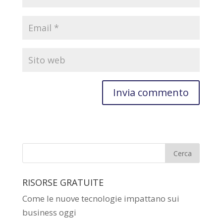
RISORSE GRATUITE
Come le nuove tecnologie impattano sui
business oggi