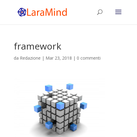
framework
da
Redazione
|
Mar 23, 2018
|
0 commenti