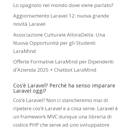
Lo spagnolo nel mondo dove viene parlato?
Aggiornamento Laravel 12: nuova grande
novità Laravel
Associazione Culturale AlloraDelta: Una
Nuova Opportunità per gli Studenti
LaraMind
Offerte Formative LaraMind per Dipendenti
d’Azienda 2025 + Chatbot LaraMind
Cos’è Laravel? Perché ha senso imparare
Laravel oggi?
Cos’è Laravel? Non ci stancheremo mai di
ripetere cos’è Laravel e a cosa serve. Laravel è
un framework MVC dunque una libreria di
codice PHP che serve ad uno sviluppatore