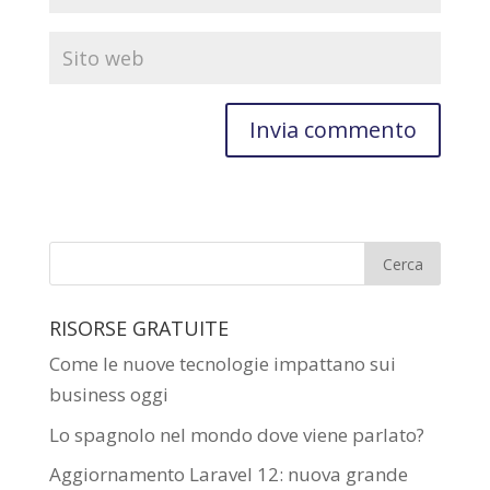
RISORSE GRATUITE
Come le nuove tecnologie impattano sui
business oggi
Lo spagnolo nel mondo dove viene parlato?
Aggiornamento Laravel 12: nuova grande