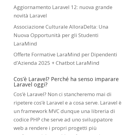
Aggiornamento Laravel 12: nuova grande
novità Laravel
Associazione Culturale AlloraDelta: Una
Nuova Opportunità per gli Studenti
LaraMind
Offerte Formative LaraMind per Dipendenti
d’Azienda 2025 + Chatbot LaraMind
Cos’è Laravel? Perché ha senso imparare
Laravel oggi?
Cos’è Laravel? Non ci stancheremo mai di
ripetere cos’è Laravel e a cosa serve. Laravel è
un framework MVC dunque una libreria di
codice PHP che serve ad uno sviluppatore
web a rendere i propri progetti più