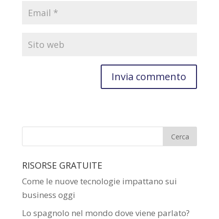
RISORSE GRATUITE
Come le nuove tecnologie impattano sui
business oggi
Lo spagnolo nel mondo dove viene parlato?