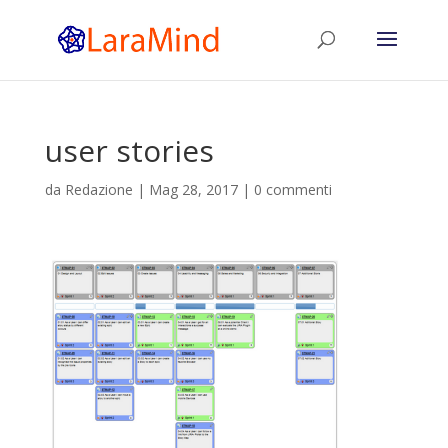
user stories
da
Redazione
|
Mag 28, 2017
|
0 commenti