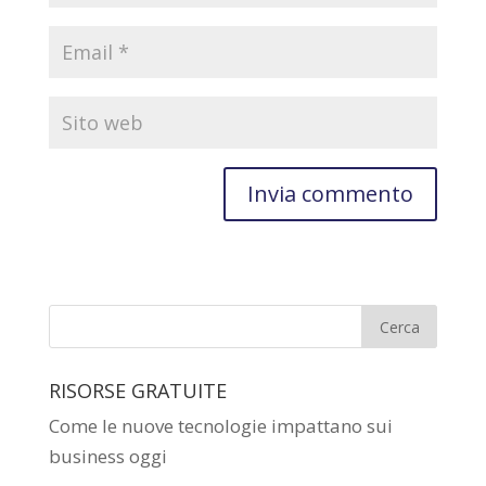
RISORSE GRATUITE
Come le nuove tecnologie impattano sui
business oggi