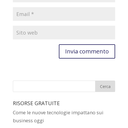
RISORSE GRATUITE
Come le nuove tecnologie impattano sui
business oggi